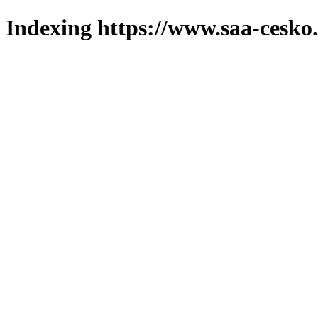
Indexing https://www.saa-cesko.