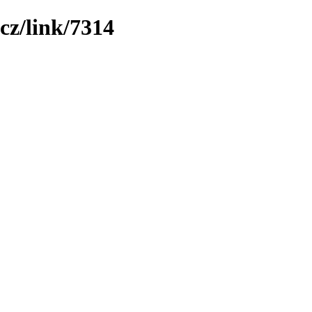
cz/link/7314