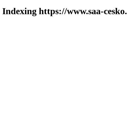
Indexing https://www.saa-cesko.