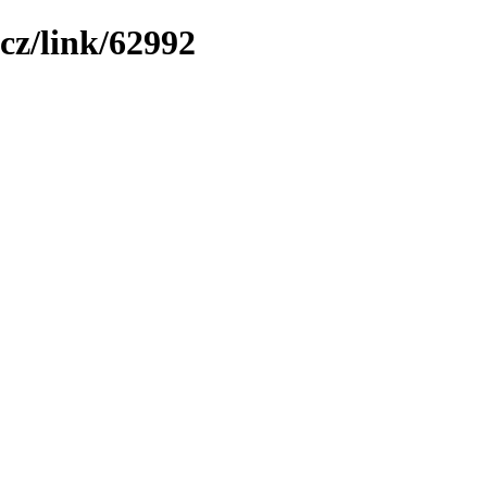
cz/link/62992