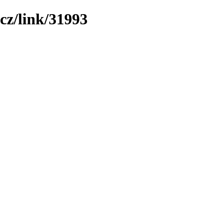
cz/link/31993