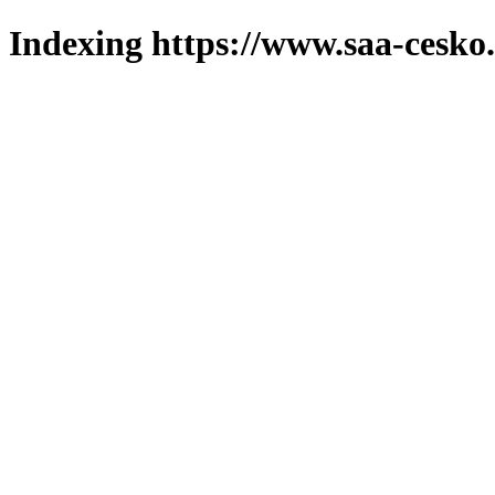
Indexing https://www.saa-cesko.