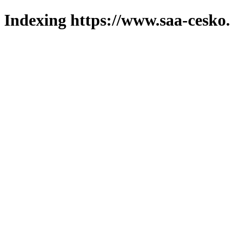
Indexing https://www.saa-cesko.