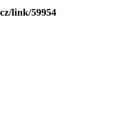
cz/link/59954