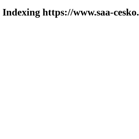
Indexing https://www.saa-cesko.