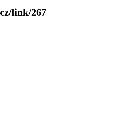
cz/link/267