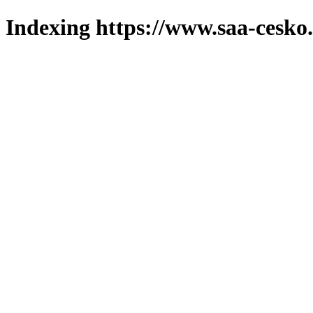
Indexing https://www.saa-cesko.