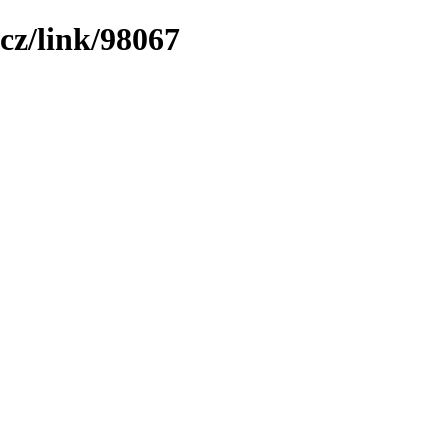
cz/link/98067