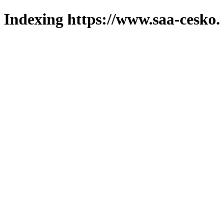
Indexing https://www.saa-cesko.