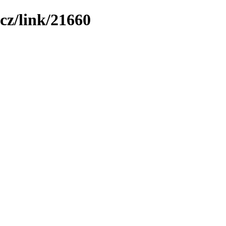
cz/link/21660