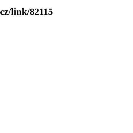
cz/link/82115