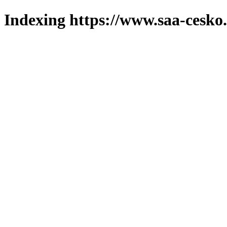
Indexing https://www.saa-cesko.