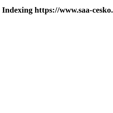
Indexing https://www.saa-cesko.