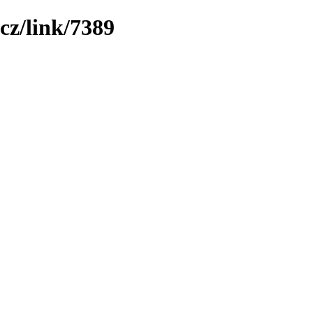
cz/link/7389