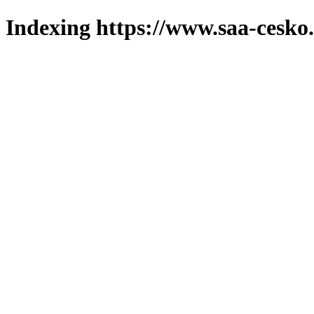
Indexing https://www.saa-cesko.