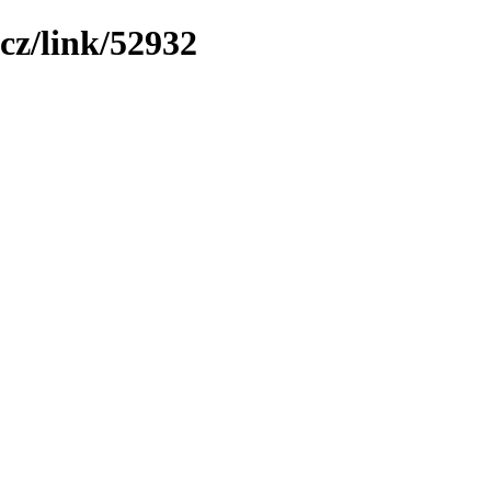
cz/link/52932