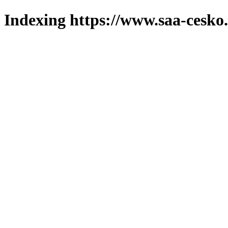
Indexing https://www.saa-cesko.