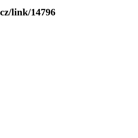
cz/link/14796