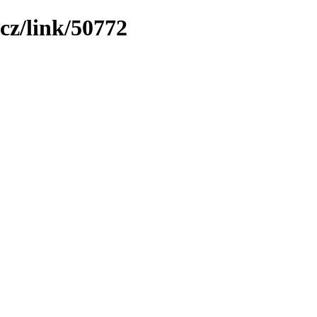
cz/link/50772