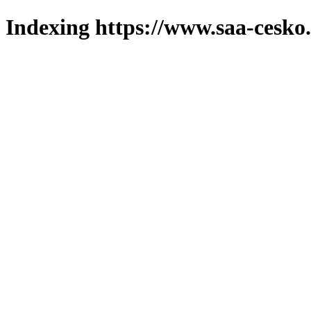
Indexing https://www.saa-cesko.