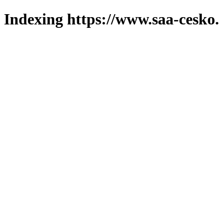
Indexing https://www.saa-cesko.