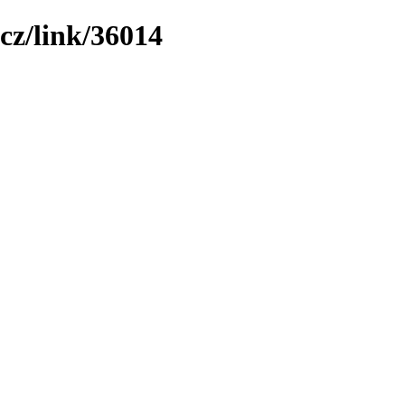
cz/link/36014