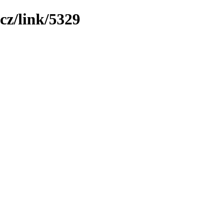
cz/link/5329