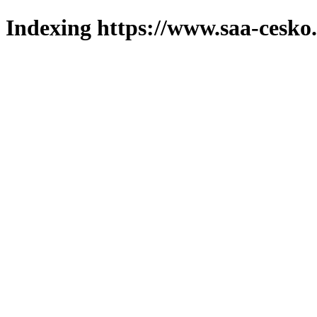
Indexing https://www.saa-cesko.