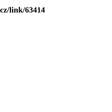
cz/link/63414