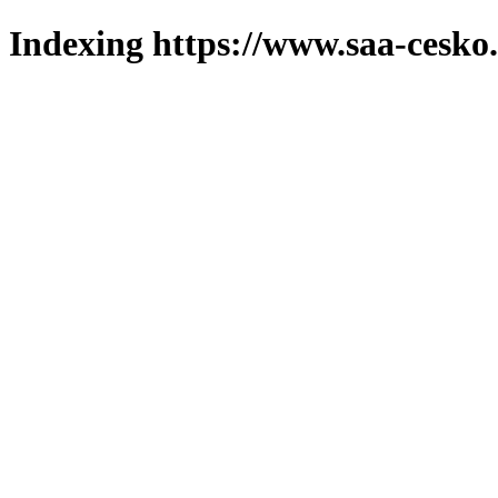
Indexing https://www.saa-cesko.