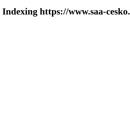
Indexing https://www.saa-cesko.