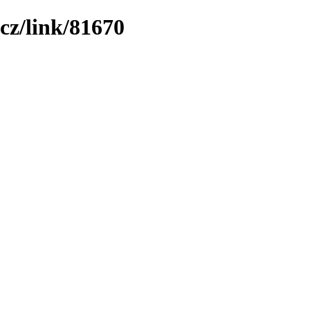
cz/link/81670