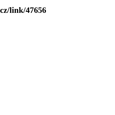
cz/link/47656