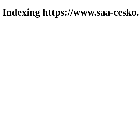
Indexing https://www.saa-cesko.