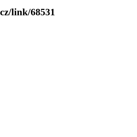
cz/link/68531