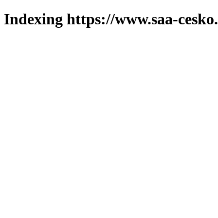
Indexing https://www.saa-cesko.