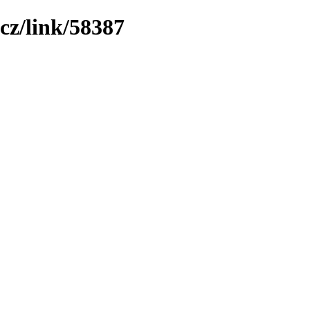
cz/link/58387