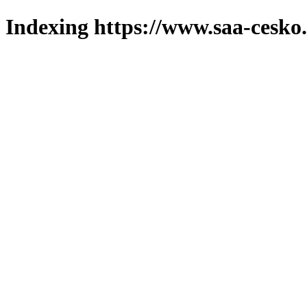
Indexing https://www.saa-cesko.