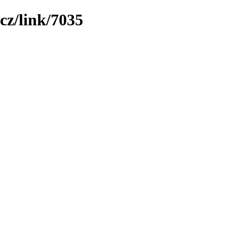
cz/link/7035