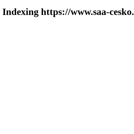
Indexing https://www.saa-cesko.