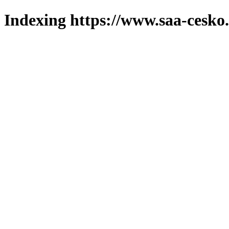
Indexing https://www.saa-cesko.