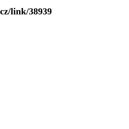
cz/link/38939