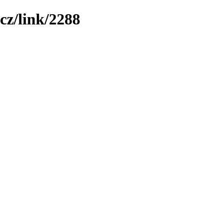
cz/link/2288