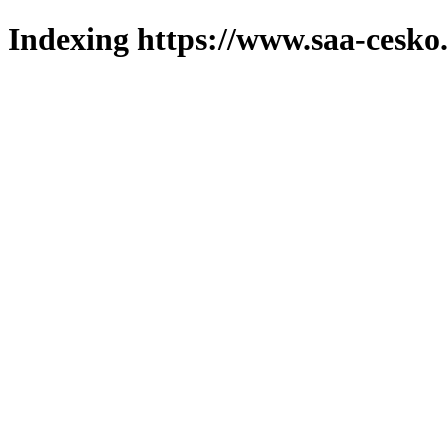
Indexing https://www.saa-cesko.