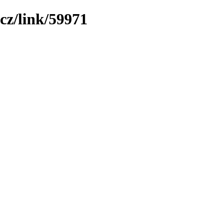
cz/link/59971