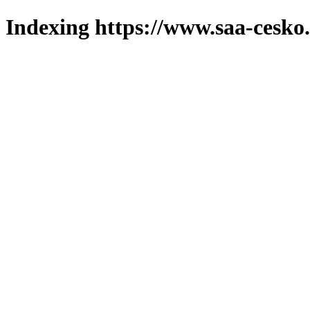
Indexing https://www.saa-cesko.