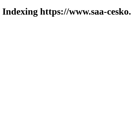
Indexing https://www.saa-cesko.