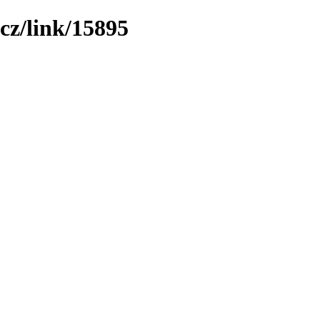
cz/link/15895